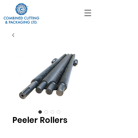
Peeler Rollers